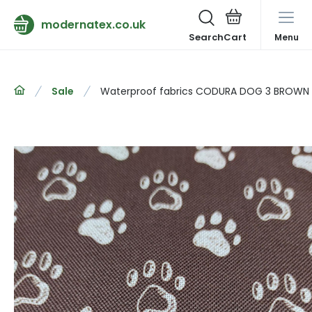
modernatex.co.uk
Search
Menu
Sale
Waterproof fabrics CODURA DOG 3 BROWN 1