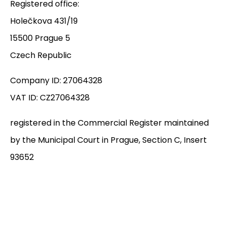
Registered office:
Holečkova 431/19
15500 Prague 5
Czech Republic
Company ID: 27064328
VAT ID: CZ27064328
registered in the Commercial Register maintained
by the Municipal Court in Prague, Section C, Insert
93652