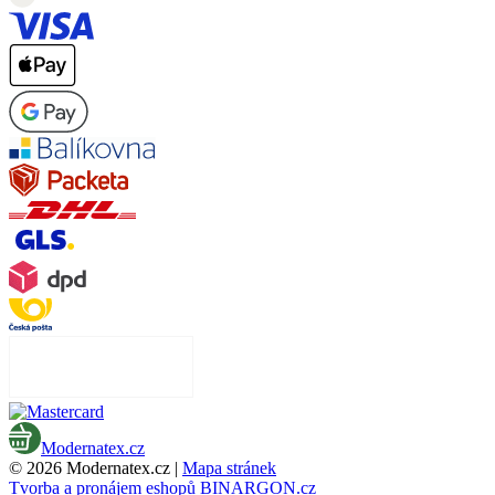
Modernatex.cz
© 2026 Modernatex.cz |
Mapa stránek
Tvorba a pronájem eshopů
BINARGON.cz