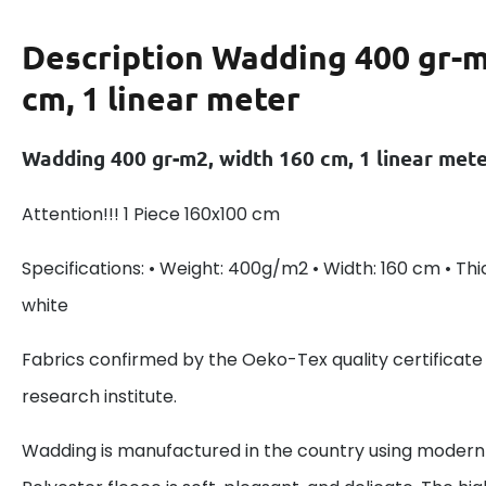
Description
Wadding 400 gr-m
cm, 1 linear meter
Wadding 400 gr-m2, width 160 cm, 1 linear met
Attention!!! 1 Piece 160x100 cm
Specifications: • Weight: 400g/m2 • Width: 160 cm • Th
white
Fabrics confirmed by the Oeko-Tex quality certificate
research institute.
Wadding is manufactured in the country using modern