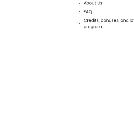
About Us
FAQ
Credits, bonuses, and lo
program