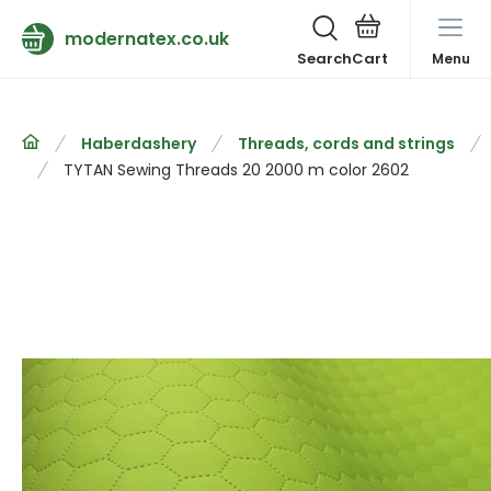
modernatex.co.uk
Search
Menu
Haberdashery
Threads, cords and strings
TYTAN Sewing Threads 20 2000 m color 2602