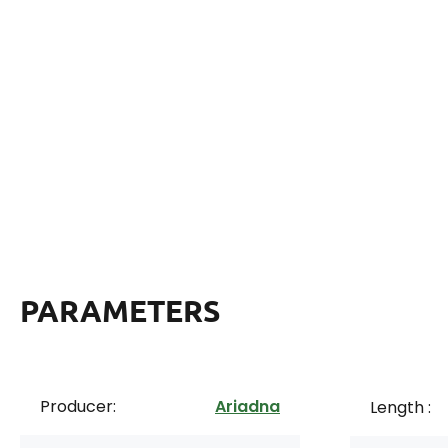
PARAMETERS
Producer:
Ariadna
Length :