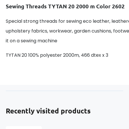
Sewing Threads TYTAN 20 2000 m Color 2602
Special strong threads for sewing eco leather, leathere
upholstery fabrics, workwear, garden cushions, footwea
it on a sewing machine
TYTAN 20 100% polyester 2000m, 466 dtex x 3
Recently visited products