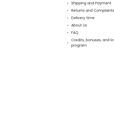
Shipping and Payment
Returns and Complaint
Delivery time
About Us
FAQ
Credits, bonuses, and lo
program