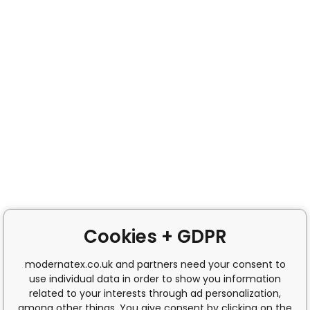
Cookies + GDPR
modernatex.co.uk and partners need your consent to
use individual data in order to show you information
related to your interests through ad personalization,
among other things. You give consent by clicking on the