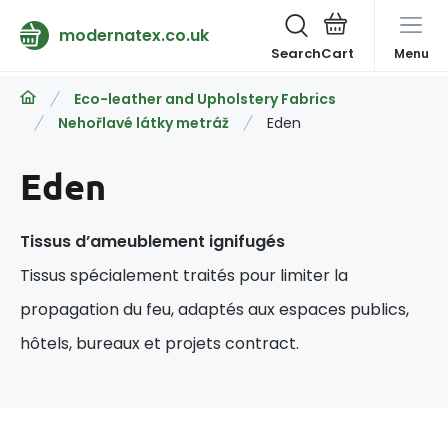
modernatex.co.uk
Search
Menu
Eco-leather and Upholstery Fabrics
Nehořlavé látky metráž
Eden
Eden
Tissus d’ameublement ignifugés
Tissus spécialement traités pour limiter la
propagation du feu, adaptés aux espaces publics,
hôtels, bureaux et projets contract.