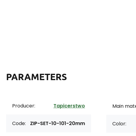
PARAMETERS
Producer:
Tapicerstwo
Main mate
Code:
ZIP-SET-10-101-20mm
Color: