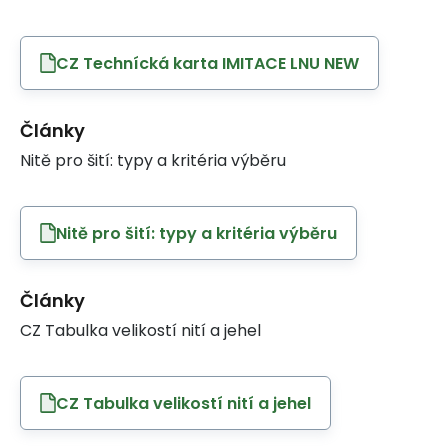
CZ Technícká karta IMITACE LNU NEW
Články
Nitě pro šití: typy a kritéria výběru
Nitě pro šití: typy a kritéria výběru
Články
CZ Tabulka velikostí nití a jehel
CZ Tabulka velikostí nití a jehel