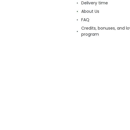
Delivery time
About Us
FAQ
Credits, bonuses, and lo
program