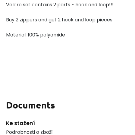
Velcro set contains 2 parts - hook and loop!!!
Buy 2 zippers and get 2 hook and loop pieces
Material: 100% polyamide
Documents
Ke stažení
Podrobnosti o zboží