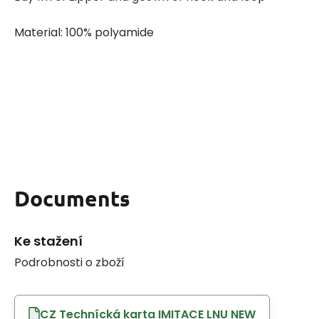
Material: 100% polyamide
Documents
Ke stažení
Podrobnosti o zboží
CZ Technícká karta IMITACE LNU NEW