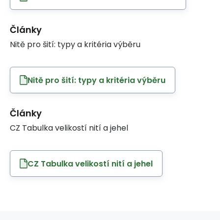
Články
Nitě pro šití: typy a kritéria výběru
Nitě pro šití: typy a kritéria výběru
Články
CZ Tabulka velikostí nití a jehel
CZ Tabulka velikostí nití a jehel