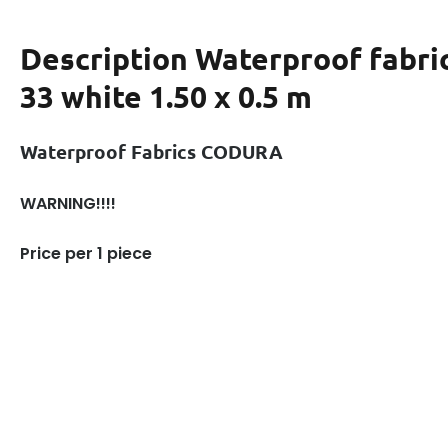
Description
Waterproof fabr
33 white 1.50 x 0.5 m
Waterproof Fabrics CODURA
WARNING!!!!
Price per 1 piece