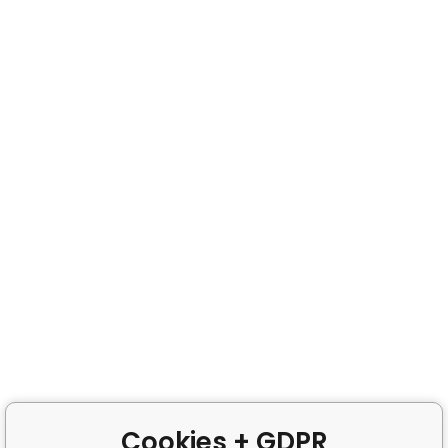
Cookies + GDPR