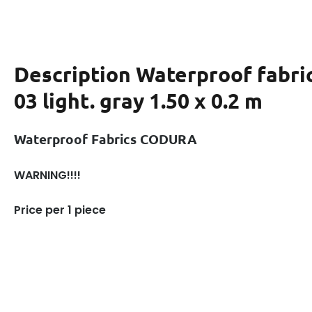
Description
Waterproof fabr
03 light. gray 1.50 x 0.2 m
Waterproof Fabrics CODURA
WARNING!!!!
Price per 1 piece