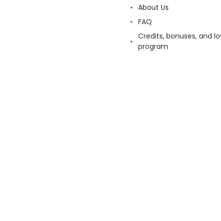
About Us
FAQ
Credits, bonuses, and lo
program