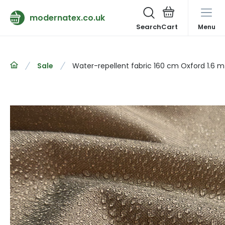
modernatex.co.uk
Search
Menu
Sale
Water-repellent fabric 160 cm Oxford 1.6 m