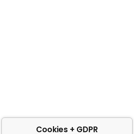
Cookies + GDPR