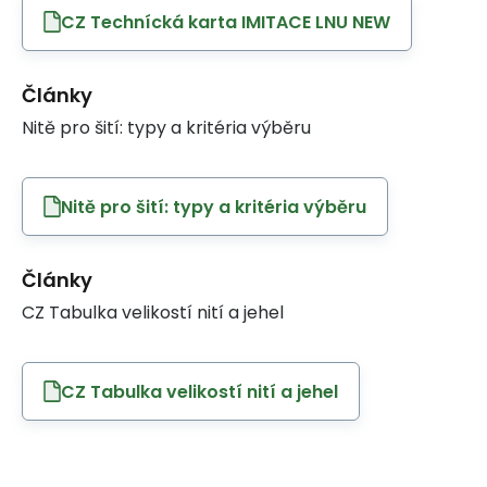
CZ Technícká karta IMITACE LNU NEW
Články
Nitě pro šití: typy a kritéria výběru
Nitě pro šití: typy a kritéria výběru
Články
CZ Tabulka velikostí nití a jehel
CZ Tabulka velikostí nití a jehel