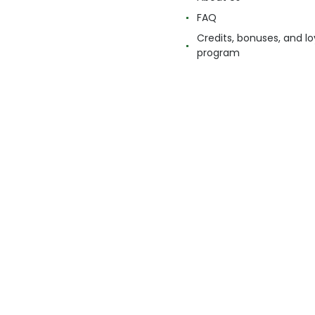
FAQ
Credits, bonuses, and lo
program