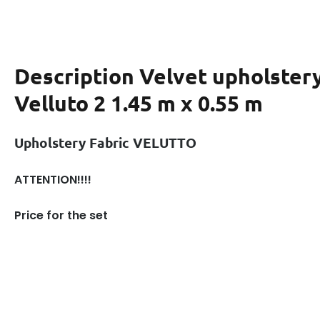
Description
Velvet upholstery
Velluto 2 1.45 m x 0.55 m
Upholstery Fabric VELUTTO
ATTENTION!!!!
Price for the set