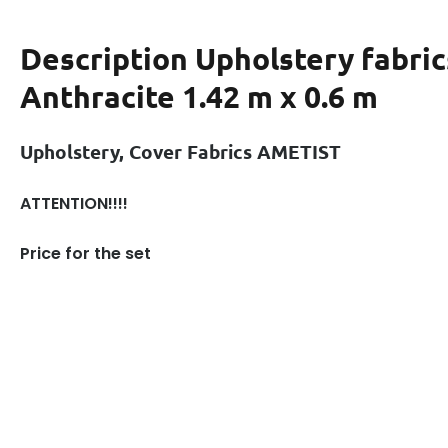
Description
Upholstery fabric
Anthracite 1.42 m x 0.6 m
Upholstery, Cover Fabrics AMETIST
ATTENTION!!!!
Price for the set