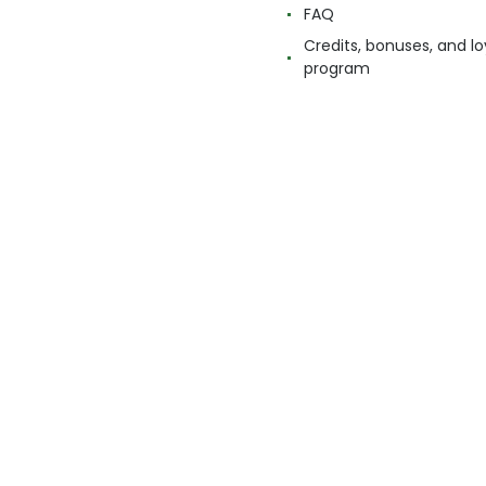
FAQ
Credits, bonuses, and lo
program