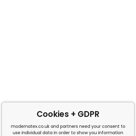
Cookies + GDPR
modernatex.co.uk and partners need your consent to
use individual data in order to show you information