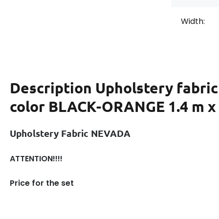
Width:
Description
Upholstery fabr
color BLACK-ORANGE 1.4 m x 
Upholstery Fabric NEVADA
ATTENTION!!!!
Price for the set