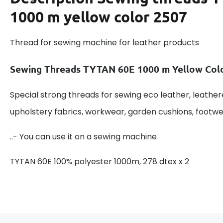
1000 m yellow color 2507
Thread for sewing machine for leather products
Sewing Threads TYTAN 60E 1000 m Yellow Col
Special strong threads for sewing eco leather, leathere
upholstery fabrics, workwear, garden cushions, footwe
..- You can use it on a sewing machine
TYTAN 60E 100% polyester 1000m, 278 dtex x 2