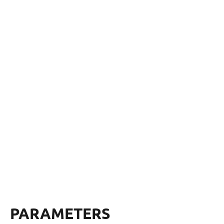
PARAMETERS