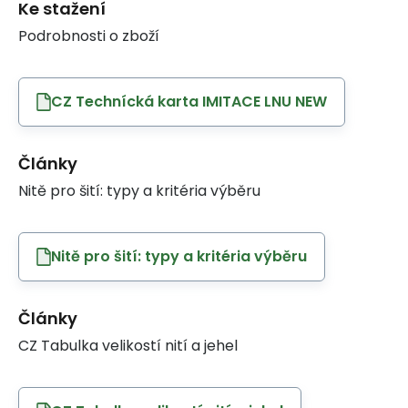
Ke stažení
Podrobnosti o zboží
CZ Technícká karta IMITACE LNU NEW
Články
Nitě pro šití: typy a kritéria výběru
Nitě pro šití: typy a kritéria výběru
Články
CZ Tabulka velikostí nití a jehel