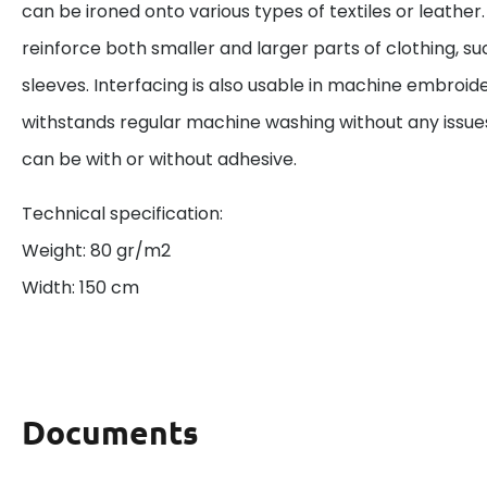
can be ironed onto various types of textiles or leather.
reinforce both smaller and larger parts of clothing, such
sleeves. Interfacing is also usable in machine embroid
withstands regular machine washing without any issue
can be with or without adhesive.
Technical specification:
Weight: 80 gr/m2
Width: 150 cm
Documents