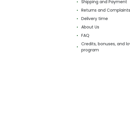
Shipping and Payment
Returns and Complaint
Delivery time
About Us
FAQ
Credits, bonuses, and lo
program