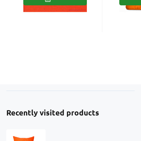
Recently visited products
Microplush