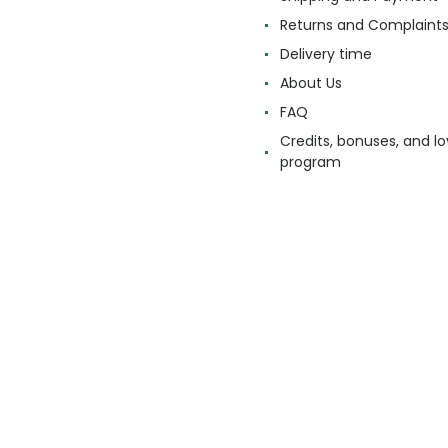
Returns and Complaint
Delivery time
About Us
FAQ
Credits, bonuses, and lo
program