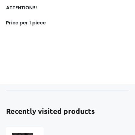
ATTENTION!!!
Price per 1 piece
Recently visited products