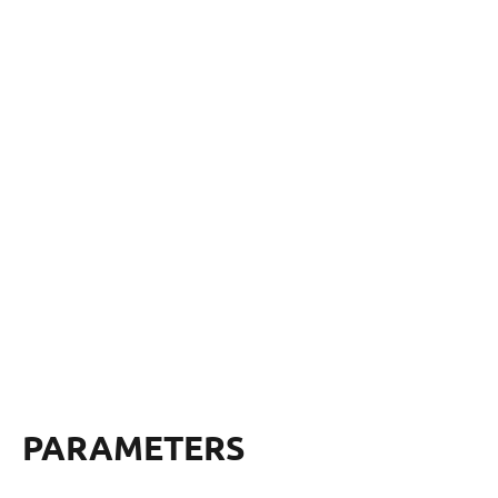
PARAMETERS