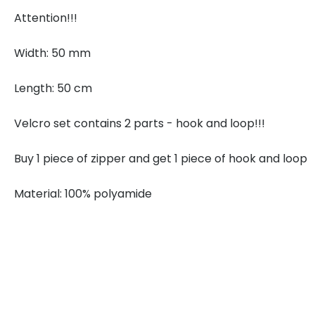
Attention!!!
Width: 50 mm
Length: 50 cm
Velcro set contains 2 parts - hook and loop!!!
Buy 1 piece of zipper and get 1 piece of hook and loop
Material: 100% polyamide