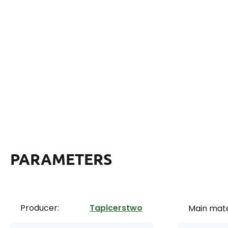
PARAMETERS
Producer:
Tapicerstwo
Main mate